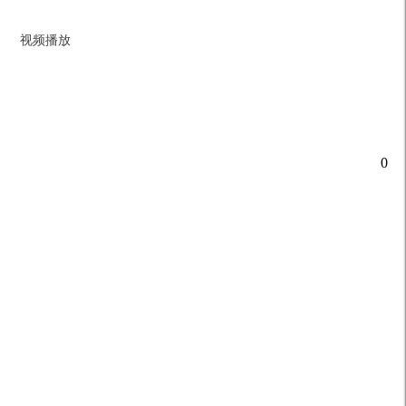
视频播放
0