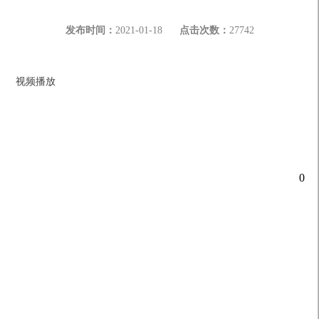
发布时间：
2021-01-18
点击次数：
27742
视频播放
0