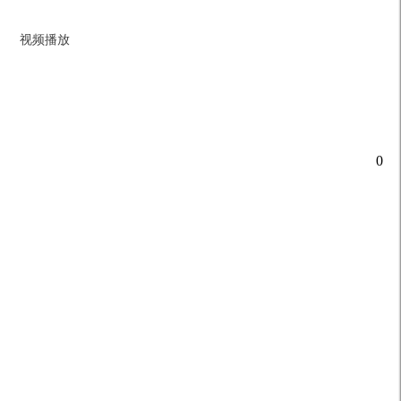
视频播放
0