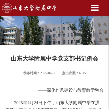
山东大学附属中学党支部书记例会
发布时间：
2025-04-30
点击次数：
6515
——深化作风建设与教育教学融合
2025年4月24日下午，山东大学附属中学在洪