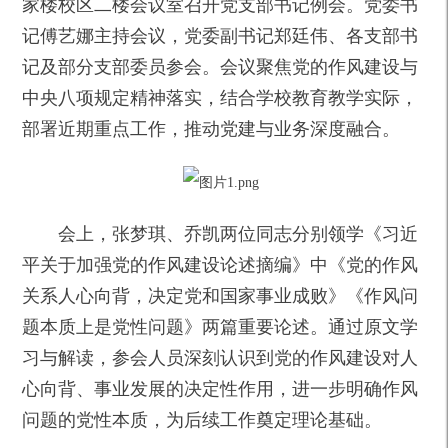
家楼校区二楼会议室召开党支部书记例会。党委书
记傅艺娜主持会议，党委副书记郑廷伟、各支部书
记及部分支部委员参会。会议聚焦党的作风建设与
中央八项规定精神落实，结合学校教育教学实际，
部署近期重点工作，推动党建与业务深度融合。
会上，张梦琪、乔凯两位同志分别领学《习近
平关于加强党的作风建设论述摘编》中《党的作风
关系人心向背，决定党和国家事业成败》《作风问
题本质上是党性问题》两篇重要论述。通过原文学
习与解读，参会人员深刻认识到党的作风建设对人
心向背、事业发展的决定性作用，进一步明确作风
问题的党性本质，为后续工作奠定理论基础。