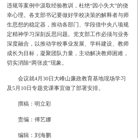
违规等案例中汲取经验教训，杜绝“因小失大”的侥
幸心理。各支部书记要做好学校决策的解释者与师
生思想的稳定器，推动各部门、学段借中央八项规
定精神学习深刻反思问题。党支部工作必须与业务
深度融合，以推动学校事业发展、学科建设、教师
成长为目标，凝聚团队力量，主动解决教师困难，
切实消除“两张皮”现象。
会议就4月30日大峰山廉政教育基地现场学习
及5月10日专题党课事宜做了部署安排。
撰稿：明立彩
责编：傅艺娜
编辑：刘海鹏