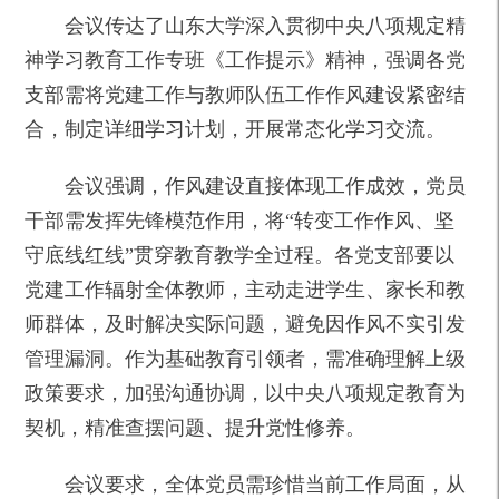
会议传达了山东大学深入贯彻中央八项规定精
神学习教育工作专班《工作提示》精神，强调各党
支部需将党建工作与教师队伍工作作风建设紧密结
合，制定详细学习计划，开展常态化学习交流。
会议强调，作风建设直接体现工作成效，党员
干部需发挥先锋模范作用，将“转变工作作风、坚
守底线红线”贯穿教育教学全过程。各党支部要以
党建工作辐射全体教师，主动走进学生、家长和教
师群体，及时解决实际问题，避免因作风不实引发
管理漏洞。作为基础教育引领者，需准确理解上级
政策要求，加强沟通协调，以中央八项规定教育为
契机，精准查摆问题、提升党性修养。
会议要求，全体党员需珍惜当前工作局面，从