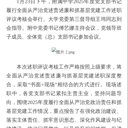
1月23日下午，附属中学2025年度党支部书记
履行全面从严治党述责述廉和抓基层党建工作述职
评议考核会举行。大学党委第三督导组王玮同志到
会指导。附中党委书记傅艺娜主持会议，党领导班
子成员、全体党（总）支部书记参加会议。
本次述职评议考核工作严格按照上级要求，将
全面从严治党述责述廉与抓基层党建述职深度整
合，采取“书面+现场”相结合的方式进行。现场述
职中，各党支部书记紧扣主责主业，坚持问题导
向，围绕2025年度履行全面从严治党政治责任和抓
基层党建工作情况，重点报告了在强化政治建设、
落实主体责任、抓牢意识形态、深化作风建设与纪