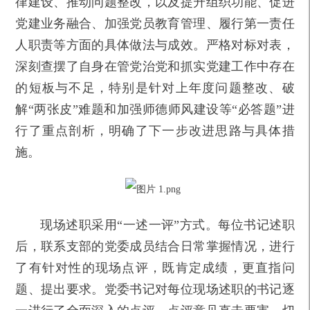
律建设、推动问题整改，以及提升组织功能、促进
党建业务融合、加强党员教育管理、履行第一责任
人职责等方面的具体做法与成效。严格对标对表，
深刻查摆了自身在管党治党和抓实党建工作中存在
的短板与不足，特别是针对上年度问题整改、破
解“两张皮”难题和加强师德师风建设等“必答题”进
行了重点剖析，明确了下一步改进思路与具体措
施。
现场述职采用“一述一评”方式。每位书记述职
后，联系支部的党委成员结合日常掌握情况，进行
了有针对性的现场点评，既肯定成绩，更直指问
题、提出要求。党委书记对每位现场述职的书记逐