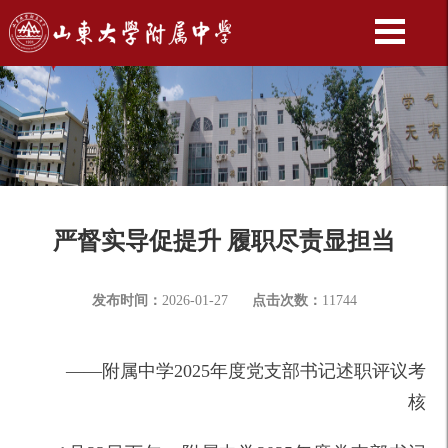
严督实导促提升 履职尽责显担当
发布时间：
2026-01-27
点击次数：
11744
——附属中学2025年度党支部书记述职评议考
核