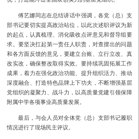
傅艺娜同志在总结讲话中强调，各党（总）支
部书记要切实提高政治站位，以此次述职评议为新
的起点，认真梳理、消化吸收点评意见和督导组要
求。要坚决扛起第一责任人职责，对查摆出的问题
和各方面反馈的意见，要建立台账、立行立改、真
改实改，确保整改取得实效。要持续巩固拓展工作
成果，着力在强化政治功能、提升组织活力、推动
深度融合、打造特色品牌上下功夫，不断增强基层
党组织的凝聚力、战斗力，以高质量党建引领保障
附属中学各项事业高质量发展。
最后，与会人员对全体党（总）支部书记履职
情况进行了现场民主评议。