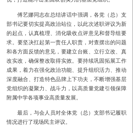
傅艺娜同志在总结讲话中强调，各党（总）支
部书记要切实提高政治站位，以此次述职评议为新
的起点，认真梳理、消化吸收点评意见和督导组要
求。要坚决扛起第一责任人职责，对查摆出的问题
和各方面反馈的意见，要建立台账、立行立改、真
改实改，确保整改取得实效。要持续巩固拓展工作
成果，着力在强化政治功能、提升组织活力、推动
深度融合、打造特色品牌上下功夫，不断增强基层
党组织的凝聚力、战斗力，以高质量党建引领保障
附属中学各项事业高质量发展。
最后，与会人员对全体党（总）支部书记履职
情况进行了现场民主评议。