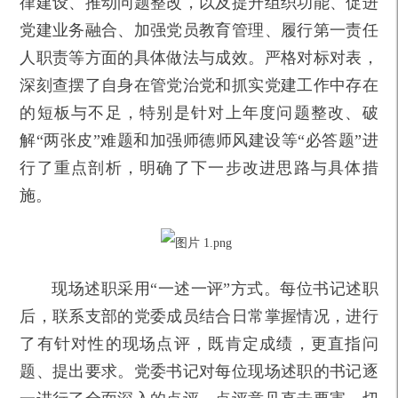
律建设、推动问题整改，以及提升组织功能、促进
党建业务融合、加强党员教育管理、履行第一责任
人职责等方面的具体做法与成效。严格对标对表，
深刻查摆了自身在管党治党和抓实党建工作中存在
的短板与不足，特别是针对上年度问题整改、破
解“两张皮”难题和加强师德师风建设等“必答题”进
行了重点剖析，明确了下一步改进思路与具体措
施。
现场述职采用“一述一评”方式。每位书记述职
后，联系支部的党委成员结合日常掌握情况，进行
了有针对性的现场点评，既肯定成绩，更直指问
题、提出要求。党委书记对每位现场述职的书记逐