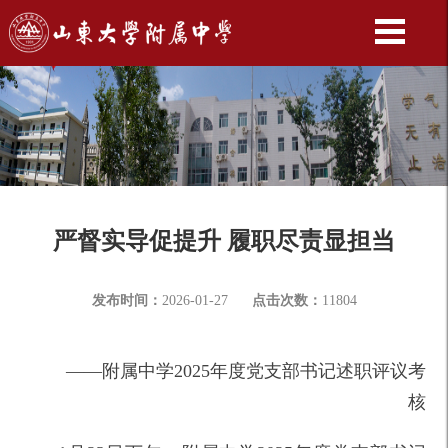
严督实导促提升 履职尽责显担当
发布时间：
2026-01-27
点击次数：
11804
——附属中学2025年度党支部书记述职评议考
核