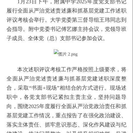
1月23日下午，附属中学2025年度党支部书记
履行全面从严治党述责述廉和抓基层党建工作述职
评议考核会举行。大学党委第三督导组王玮同志到
会指导。附中党委书记傅艺娜主持会议，党领导班
子成员、全体党（总）支部书记参加会议。
本次述职评议考核工作严格按照上级要求，将
全面从严治党述责述廉与抓基层党建述职深度整
合，采取“书面+现场”相结合的方式进行。现场述
职中，各党支部书记紧扣主责主业，坚持问题导
向，围绕2025年度履行全面从严治党政治责任和抓
基层党建工作情况，重点报告了在强化政治建设、
落实主体责任、抓牢意识形态、深化作风建设与纪