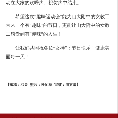
动在大家的欢呼声、祝贺声中结束。
希望这次“趣味运动会”能为山大附中的女教工
带来一个有“趣味”的节日，更能让山大附中的女教
工感受到有“趣味”的人生！
让我们共同祝各位“女神”：节日快乐！健康美
丽每一天！
【撰稿：邓昱 照片：杜团章 审核：周文清】