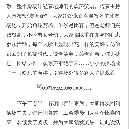
致，整个操场洋溢着老师们的欢声笑语。随着主持
人宣布“比赛开始”，大家纷纷来到各自报名的比赛
场地，开始角逐赛场。虽然是比赛，但是老师们兴
致极高，不论男女老幼，大家都以重在参与的心态
参加活动，每个人脸上显现出花一样的美好，仿佛
都回到了孩提时代，说着笑着，蹦着跳着，你追我
赶、团结协作，欢呼声不绝于耳……小小的操场成
了一片欢乐的海洋，引得场外很多路人驻足观看。
下午三点半，各项比赛结束后，大家再次回到
操场中央，进行闭幕式。工会委员们为各个比赛的
第一名颁发了奖状，并为大家颁发奖品，让此次活