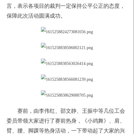
言，表示各项目的裁判一定保持公平公正的态度，
保障此次活动圆满成功。
赛前，由李伟红、邵文静、王振中等几位工会
委员带领大家进行了赛前热身，《小鸡舞》、肩、
臂、腰、脚踝等热身活动，一下带动起了大家的兴