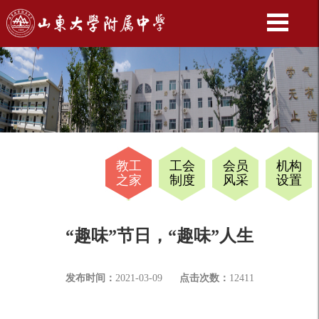
教工
工会
会员
机构
之家
制度
风采
设置
“趣味”节日，“趣味”人生
发布时间：
2021-03-09
点击次数：
12411