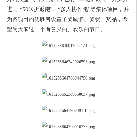
进”、“50米折返跑”、“多人协作跑”等集体项目，并
为各项目的优胜者设置了奖励卡、奖状、奖品，希
望为大家过一个有意义的、欢乐的节日。