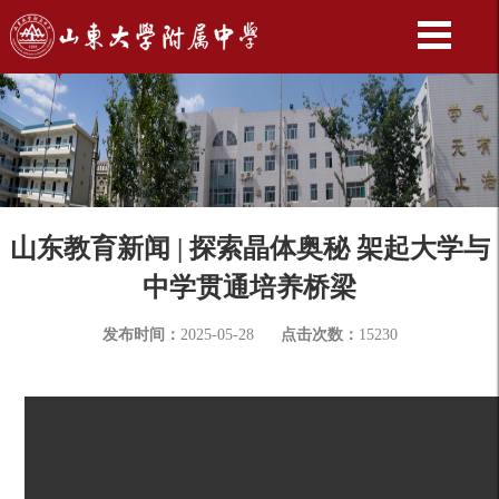
山东教育新闻 | 探索晶体奥秘 架起大学与
中学贯通培养桥梁
发布时间：
2025-05-28
点击次数：
15230