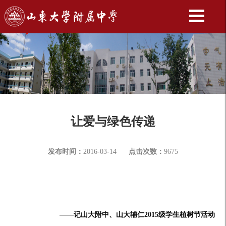
让爱与绿色传递
发布时间：
2016-03-14
点击次数：
9675
——记山大附中、山大辅仁2015级学生植树节活动