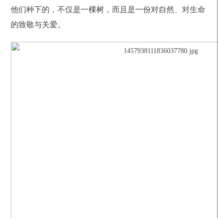
他们种下的，不仅是一棵树，而且是一份对自然、对生命
的致敬与关爱。