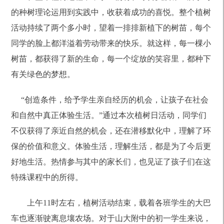
的种树理论运用到实践中，收获着成功的喜悦。整个植树
活动持续了两个多小时，望着一排排新植下的树苗，每个
同学的脸上都洋溢着劳动带来的快乐。就这样，每一棵小
树苗，都获得了新的生命，每一个绽放的笑容里，都种下
有关绿色的梦想。
“创造条件，给予学生亲自经历的机会，让孩子在社会
和自然中真正体验生活。”通过本次植树日活动，同学们
不仅获得了亲近自然的机会，还在潜移默化中，理解了环
保的价值和意义。体验生活，理解生活，都是为了今后更
好地生活。热情参与其中的家长们，也见证了孩子们在这
特殊课程中的所得。
上午11时左右，植树活动结束，载着各班学生的大巴
车也逐渐驶离息壤农场。对于山大附中的初一学生来说，