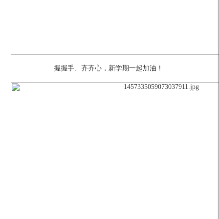
握握手、齐齐心，新学期一起加油！