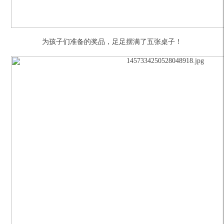
为孩子们准备的奖品，足足摆满了五张桌子！