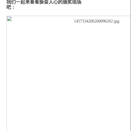
我们一起来看看振奋人心的颁奖现场
吧：