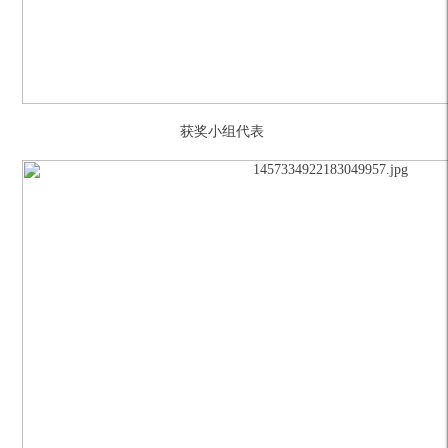
获奖小组代表