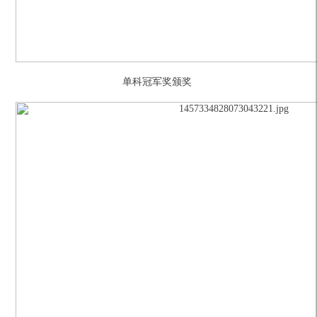
单科冠军奖颁奖