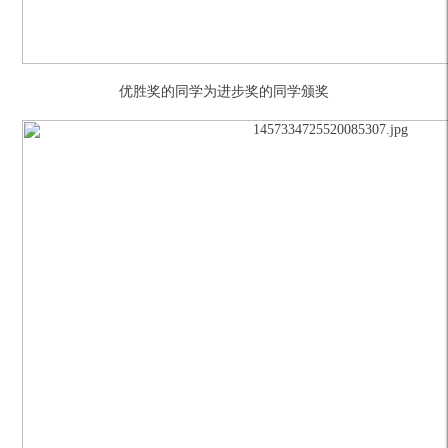
优胜奖的同学为进步奖的同学颁奖