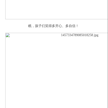
瞧，孩子们笑得多开心、多自信！