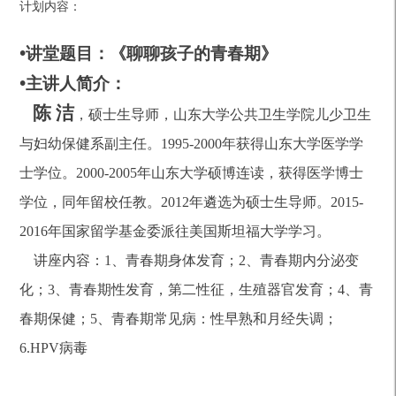
计划内容：
•
讲堂题目：《聊聊孩子的青春期》
•
主讲人简介：
陈 洁
，硕士生导师，山东大学公共卫生学院儿少卫生
与妇幼保健系副主任。1995-2000年获得山东大学医学学
士学位。2000-2005年山东大学硕博连读，获得医学博士
学位，同年留校任教。2012年遴选为硕士生导师。2015-
2016年国家留学基金委派往美国斯坦福大学学习。
讲座内容：1、青春期身体发育；2、青春期内分泌变
化；3、青春期性发育，第二性征，生殖器官发育；4、青
春期保健；5、青春期常见病：性早熟和月经失调；
6.HPV病毒