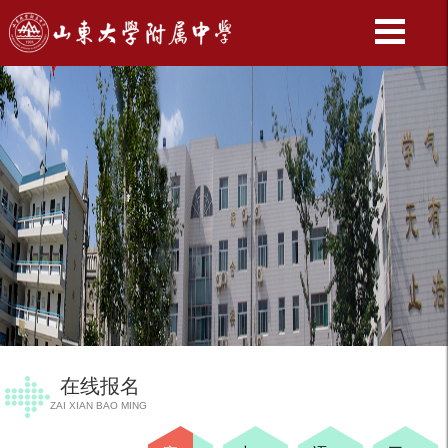
在线报名
ZAI XIAN BAO MING