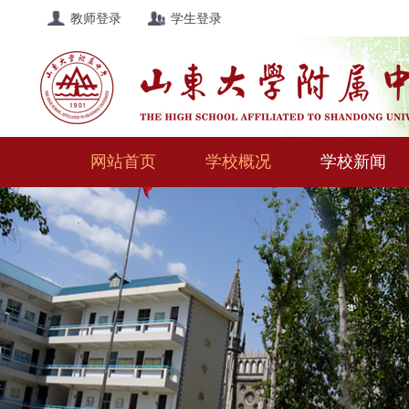
教师登录
学生登录
网站首页
学校概况
学校新闻