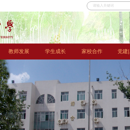
教师发展
学生成长
家校合作
党建