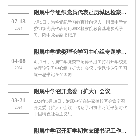
附属中学组织党员代表赴历城区检察院教育基地参观学习
07-13
7月5日，为将党纪学习教育推向深入，附属中学党
2024
委组织党员代表到历城区检察院教育基地参观学
习。附中党委副书记郑...
附属中学党委理论学习中心组专题学习2024年全国两会精神
04-08
4月1日，附属中学党委书记傅艺娜主持召开学校党
2024
委理论学习中心组（扩大）会议，专题传达学习习
近平总书记在全国两...
附属中学召开党委（扩大）会议
03-21
2024年3月18日，附属中学在洪家楼校区会议室召
2024
开党委（扩大）会议，传达学习贯彻习近平新时代
中国特色社会主义思...
附属中学召开新学期党支部书记工作会议