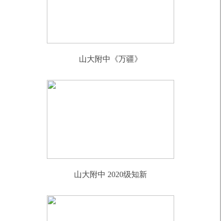
山大附中《万疆》
山大附中 2020级知新