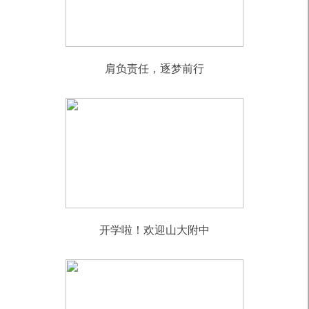
肩负责任，逐梦前行
开学啦！欢迎山大附中