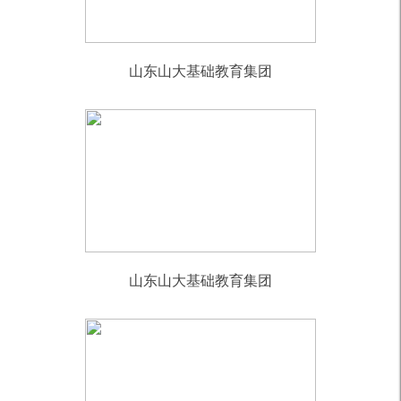
山东山大基础教育集团
山东山大基础教育集团