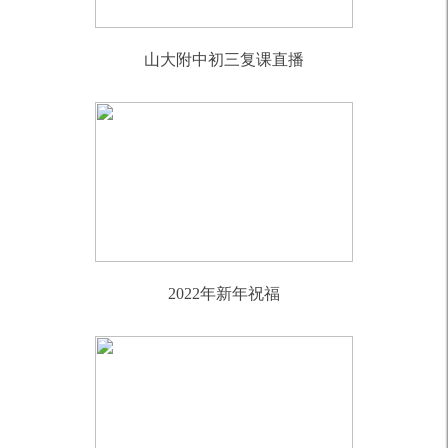
山大附中初三复课直播
2022年新年祝福