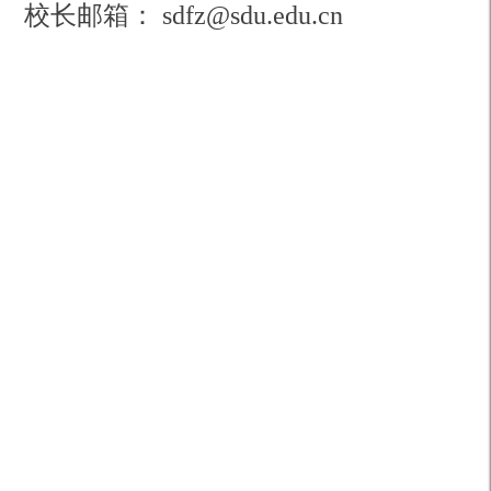
校长邮箱： sdfz@sdu.edu.cn