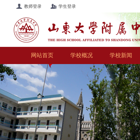
教师登录
学生登录
网站首页
学校概况
学校新闻