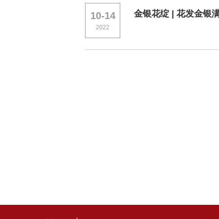
金银花绽 | 花发金
10-14
2022