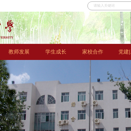
教师发展
学生成长
家校合作
党建