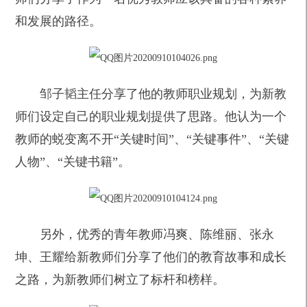
和发展的路径。
邹子韬主任分享了他的教师职业规划，为新教
师们设定自己的职业规划提供了思路。他认为一个
教师的蜕变离不开“关键时间”、“关键事件”、“关键
人物”、“关键书籍”。
另外，优秀的青年教师冯爽、陈维丽、张永
坤、王耀给新教师们分享了他们的教育故事和成长
之路，为新教师们树立了标杆和榜样。