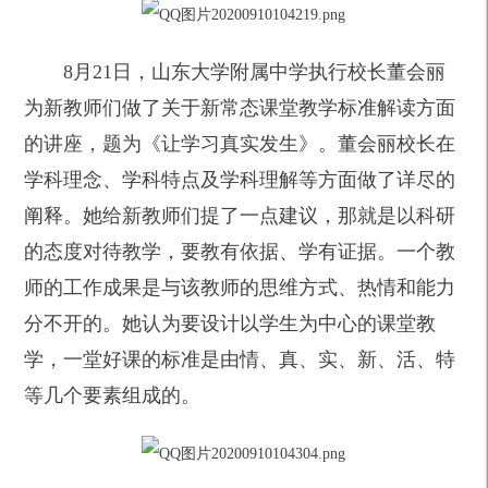
8
月21日，山东大学附属中学执行校长董会丽
为新教师们做了关于新常态课堂教学标准解读方面
的讲座，题为《让学习真实发生》。董会丽校长在
学科理念、学科特点及学科理解等方面做了详尽的
阐释。她给新教师们提了一点建议，那就是以科研
的态度对待教学，要教有依据、学有证据。一个教
师的工作成果是与该教师的思维方式、热情和能力
分不开的。她认为要设计以学生为中心的课堂教
学，一堂好课的标准是由情、真、实、新、活、特
等几个要素组成的。