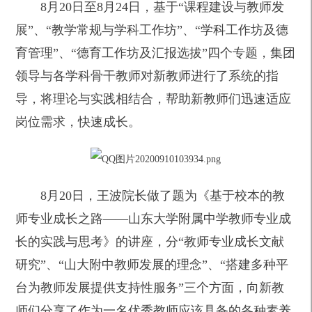
8
月20日至8月24日，基于“课程建设与教师发
展”、“教学常规与学科工作坊”、“学科工作坊及德
育管理”、“德育工作坊及汇报选拔”四个专题，集团
领导与各学科骨干教师对新教师进行了系统的指
导，将理论与实践相结合，帮助新教师们迅速适应
岗位需求，快速成长。
8
月20日，王波院长做了题为《基于校本的教
师专业成长之路——山东大学附属中学教师专业成
长的实践与思考》的讲座，分“教师专业成长文献
研究”、“山大附中教师发展的理念”、“搭建多种平
台为教师发展提供支持性服务”三个方面，向新教
师们分享了作为一名优秀教师应该具备的各种素养