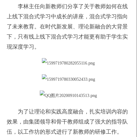
李林主任向新教师们分享了关于教师如何在线
上线下混合式学习中成长的讲座，混合式学习指向
了未来教育。在时代新发展、理论新融合的大背景
下，只有线上线下混合式学习才能更有助于学生实
现深度学习。
为了让理论和实践高度融合，扎实培训内容的
效果，由集团领导和骨干教师组成了强大的指导队
伍，以工作坊的形式进行了新教师的研修工作。