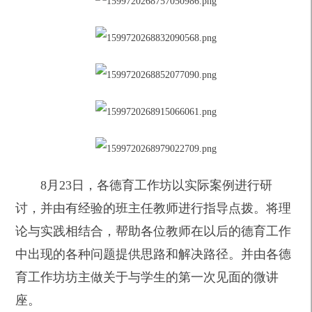
8
月23日，各德育工作坊以实际案例进行研
讨，并由有经验的班主任教师进行指导点拨。将理
论与实践相结合，帮助各位教师在以后的德育工作
中出现的各种问题提供思路和解决路径。并由各德
育工作坊坊主做关于与学生的第一次见面的微讲
座。