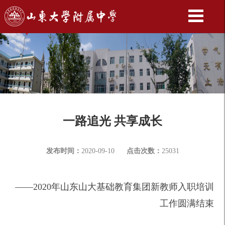
一路追光 共享成长
发布时间：
2020-09-10
点击次数：
25031
——2020年山东山大基础教育集团新教师入职培训
工作圆满结束