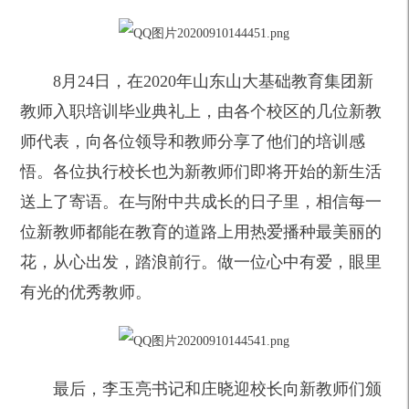
8
月24日，在2020年山东山大基础教育集团新
教师入职培训毕业典礼上，由各个校区的几位新教
师代表，向各位领导和教师分享了他们的培训感
悟。各位执行校长也为新教师们即将开始的新生活
送上了寄语。在与附中共成长的日子里，相信每一
位新教师都能在教育的道路上用热爱播种最美丽的
花，从心出发，踏浪前行。做一位心中有爱，眼里
有光的优秀教师。
最后，李玉亮书记和庄晓迎校长向新教师们颁