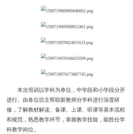
本次培训以学科为单位，中学段和小学段分开
进行。由各位坊主帮助新教师分学科进行深度研
修，了解教材解读、备课、上课、听课等基本流程
和规范，熟悉教学环节，掌握教学技能，能胜任学
科教学岗位。