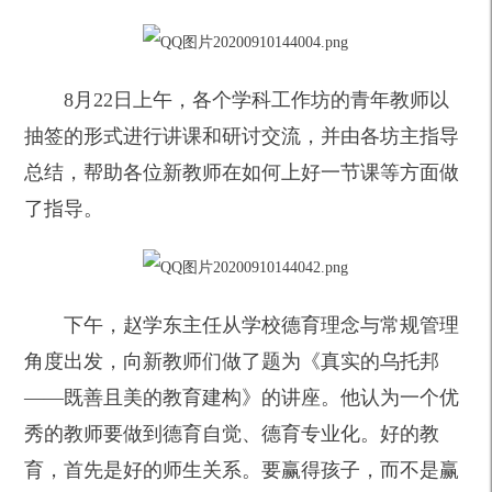
8
月22日上午，各个学科工作坊的青年教师以
抽签的形式进行讲课和研讨交流，并由各坊主指导
总结，帮助各位新教师在如何上好一节课等方面做
了指导。
下午，赵学东主任从学校德育理念与常规管理
角度出发，向新教师们做了题为《真实的乌托邦
——既善且美的教育建构》的讲座。他认为一个优
秀的教师要做到德育自觉、德育专业化。好的教
育，首先是好的师生关系。要赢得孩子，而不是赢