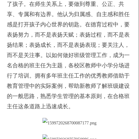
了孩子。在师生关系上，要做到尊重、公正、共
享、专属和有边界。他认为归属感、自主感和胜任
感是打开孩子内心世界的钥匙。在德育过程中，要
表扬努力，而不是表扬天赋；表扬过程，而不是表
扬结果；表扬成长，而不是表扬表现；要关注人，
而不是关注事。以如何做好班级管理工作，成为一
名合格的班主任为主题，各校区教师中小学分场进
行了培训。拥有多年班主任工作的优秀教师借助于
教育管理中的实际案例，帮助新教师了解班级建设
的一般思路，熟悉学生管理的基本原则，在合格班
主任这条道路上迅速成长。