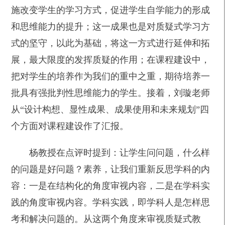
施改变学生的学习方式，促进学生自学能力的形成
和思维能力的提升；这一成果也是对质疑式学习方
式的坚守，以此为基础，将这一方式进行延伸和拓
展，最大限度的发挥质疑的作用；在课程建设中，
把对学生的培养作为我们的重中之重，期待培养一
批具有强批判性思维能力的学生。接着，刘璇老师
从“设计构想、显性成果、成果使用和未来规划”四
个方面对课程建设作了汇报。
杨教授在点评时提到：让学生问问题，什么样
的问题是好问题？素养，让我们重新反思学科的内
容：一是在结构化的角度审视内容，二是在学科实
践的角度审视内容。学科实践，即学科人是怎样思
考和解决问题的。从这两个角度来审视质疑式教