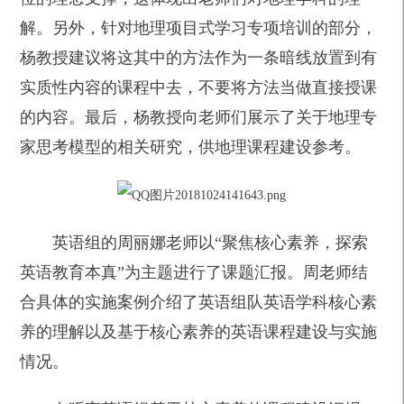
解。另外，针对地理项目式学习专项培训的部分，
杨教授建议将这其中的方法作为一条暗线放置到有
实质性内容的课程中去，不要将方法当做直接授课
的内容。最后，杨教授向老师们展示了关于地理专
家思考模型的相关研究，供地理课程建设参考。
英语组的周丽娜老师以“聚焦核心素养，探索
英语教育本真”为主题进行了课题汇报。周老师结
合具体的实施案例介绍了英语组队英语学科核心素
养的理解以及基于核心素养的英语课程建设与实施
情况。