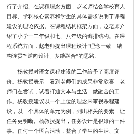
行了介绍。在课程理念方面，赵老师结合学校育人
目标、学科核心素养和学生的具体需求说明了课程
建设的理论依据。在课程结构框架方面，赵老师介
绍了小学一二年级和七、八年级的编排结构。在课
程系统方面，赵老师提出课程设计“理念一致，结
构连贯”“逆向设计、多维融合”的思路。
杨教授对语文课程建设的工作给予了高度评
价。杨教授表示，看到老师们的成果非常欣喜，老
师们在尝试，试着打通文本与生活，做融合的工
作。杨教授建议以一个上位的理念来审视课程建
设，以一个具体的单元为例，列出相关的要素，让
任务更明晰。杨教授提出，任务设计是很难的一件
事。任何一个语言活动，整合了学生的生活、文