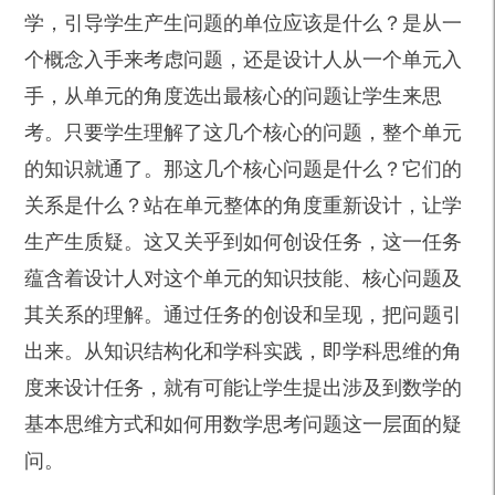
学，引导学生产生问题的单位应该是什么？是从一
个概念入手来考虑问题，还是设计人从一个单元入
手，从单元的角度选出最核心的问题让学生来思
考。只要学生理解了这几个核心的问题，整个单元
的知识就通了。那这几个核心问题是什么？它们的
关系是什么？站在单元整体的角度重新设计，让学
生产生质疑。这又关乎到如何创设任务，这一任务
蕴含着设计人对这个单元的知识技能、核心问题及
其关系的理解。通过任务的创设和呈现，把问题引
出来。从知识结构化和学科实践，即学科思维的角
度来设计任务，就有可能让学生提出涉及到数学的
基本思维方式和如何用数学思考问题这一层面的疑
问。