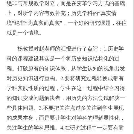
绝非与常规教学对立，而是在变革学习方式的基础
上，对所学内容有效补充；历史学科的“真实情
境”绝非“为真实而真实”，一个好的研究课题，往往
就是一个情境。
杨教授对赵老师的汇报进行了点评：1.历史学
科的课程建设其实是一个将历史知识结构化的过
程。打破原有的知识体系，从学生认知的视角出发
对历史知识进行重构。2.要将研究过程转换成带有
学科实践性质的过程，学生在这一过程中结合习得
的知识变成问题解决者，用历史的方法尝试解决一
些具体问题。3.不要把关注点过多关注到学生展现
的成果本身，而是要让学生对学科的理解显性化，
关注学生的学科思维。4.在研究过程中一定要有耐