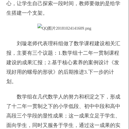
心，让学生自己探索一段时间，教师要做的是给学
生搭建一个支架。
刘璇老师代表理科组做了数学课程建设相关汇
报，主要有三个议题：1.数学组十二年一贯制课程
建设的成果汇报；2.基于核心素养的案例设计《发
现好用的螺母的形状》的后期推进3.下一步的计
划。
数学组在几代数学人的努力和积淀之下，形成
了十二年一贯制之下的小学低段、初中中段和高中
高段三个学段的显性成果；这一成果立足于学生、
面向学生，同时又服务于学生，通过这一成果的实