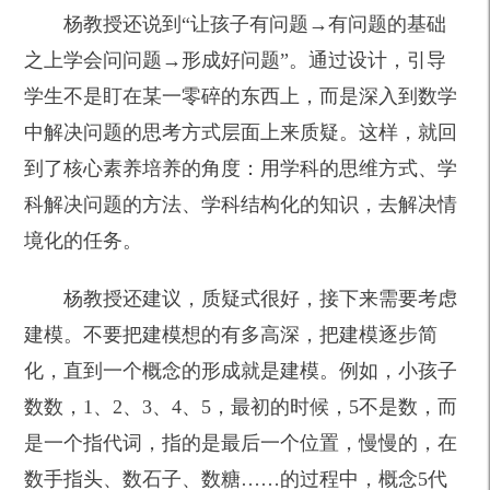
杨教授还说到“让孩子有问题→有问题的基础
之上学会问问题→形成好问题”。通过设计，引导
学生不是盯在某一零碎的东西上，而是深入到数学
中解决问题的思考方式层面上来质疑。这样，就回
到了核心素养培养的角度：用学科的思维方式、学
科解决问题的方法、学科结构化的知识，去解决情
境化的任务。
杨教授还建议，质疑式很好，接下来需要考虑
建模。不要把建模想的有多高深，把建模逐步简
化，直到一个概念的形成就是建模。例如，小孩子
数数，1、2、3、4、5，最初的时候，5不是数，而
是一个指代词，指的是最后一个位置，慢慢的，在
数手指头、数石子、数糖……的过程中，概念5代