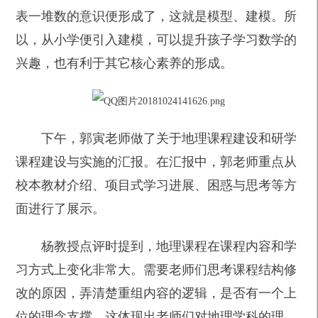
表一堆数的意识便形成了，这就是模型、建模。所
以，从小学便引入建模，可以提升孩子学习数学的
兴趣，也有利于其它核心素养的形成。
下午，郭寅老师做了关于地理课程建设和研学
课程建设与实施的汇报。在汇报中，郭老师重点从
校本教材介绍、项目式学习进展、困惑与思考等方
面进行了展示。
杨教授点评时提到，地理课程在课程内容和学
习方式上变化非常大。需要老师们思考课程结构修
改的原因，弄清楚重组内容的逻辑，是否有一个上
位的理念支撑，这体现出老师们对地理学科的理