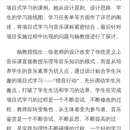
项目式学习的课例。她从设计原则、设计思路、学
生的学习路线图、学习任务单等方面作了详尽的阐
述，将项目式学习与音乐课标紧密结合，最后针对
项目实施过程中出现的问题与杨教授进行了探讨。
杨教授指出：徐老师的设计改变了传统意义上
音乐课直接教授乐理等音乐知识的模式，而是从培
养学生的音乐素养为切入点，通过设计贴合学生兴
趣的项目式学习——“猎音行动”，充分调动学生兴
趣点，打破了学生生活和学习的边界。学生在完成
项目式学习的过程是一个不断尝试、不断修改的过
程，教师应转变角色，从主体者变为参与者。音乐
鉴赏是一个不断尝试、不断反思、不断提高的过
程，是实践与理性不断碰撞的过程。一个好的学习