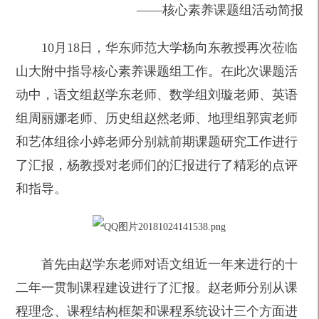
——
核心素养课题组活动简报
10
月18日，华东师范大学杨向东教授再次莅临
山大附中指导核心素养课题组工作。在此次课题活
动中，语文组赵学东老师、数学组刘璇老师、英语
组周丽娜老师、历史组赵然老师、地理组郭寅老师
和艺体组徐小婷老师分别就前期课题研究工作进行
了汇报，杨教授对老师们的汇报进行了精彩的点评
和指导。
首先由赵学东老师对语文组近一年来进行的十
二年一贯制课程建设进行了汇报。赵老师分别从课
程理念、课程结构框架和课程系统设计三个方面进