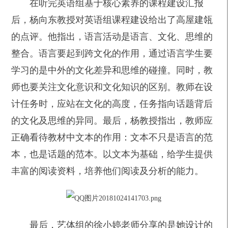
在听完英语组基于核心素养的课程建设汇报
后，杨向东教授对英语组课程建设给出了高屋建瓴
的点评。他指出，语言活动是语言、文化、思维的
整合。语言要起到跨文化的作用，通过语言学生要
学习的是中外的文化差异和思维的碰撞。同时，教
师也要关注文化意识和文化知识的区别。教师在设
计任务时，应站在文化的高度，任务指向话题背后
的文化及思维的异同。最后，杨教授指出，教师应
正确看待教材中文本的作用：文本不只是语言的范
本，也是话题的范本。以文本为基础，给学生提供
丰富的阅读资料，培养他们阅读及分析的能力。
最后，艺体组的徐小婷老师分享的是她设计的