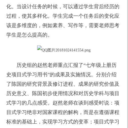
化。当设计任务的时候，可以通过学生背后经历的
过程，使其多样化。学生完成一个任务后的变化应
该是多维度的，例如素养、写作等，需要老师思考
学生是怎么提高的。
历史组的赵然老师重点汇报了“七年级上册历
史项目式学习用书”的成果及实施情况。分别介绍
了陈国的研究背景及修订进程、成果的研究价值及
历史意义、陈国初步使用情况和对历史学科与项目
式学习的几点感受。赵然老师在谈到感受时说：项
目式学习绝非对国家课程的解构，而是在遵循课程
标准的基础上，实现学习方式的变革；项目式学习